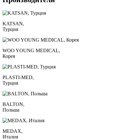
KATSAN,
Турция
WOO YOUNG MEDICAL,
Корея
PLASTI-MED,
Турция
BALTON,
Польша
MEDAX,
Италия