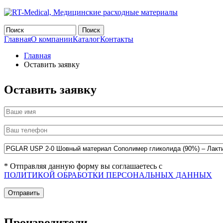
Форма поиска
Главная
О компании
Каталог
Контакты
Главная
Оставить заявку
Оставить заявку
Ваше имя
Ваш телефон
*
Комментарий
* Отправляя данную форму вы соглашаетесь с
ПОЛИТИКОЙ ОБРАБОТКИ ПЕРСОНАЛЬНЫХ ДАННЫХ
Производители