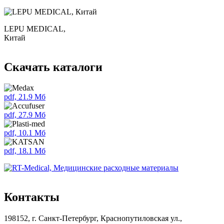
LEPU MEDICAL,
Китай
Скачать каталоги
pdf, 21.9 Мб
pdf, 27.9 Мб
pdf, 10.1 Мб
pdf, 18.1 Мб
Контакты
198152, г. Санкт-Петербург, Краснопутиловская ул.,